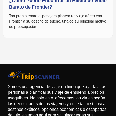
¿Cómo Puedo Encontrar un Billete de Vuelo
Barato de Frontier?
Tan pronto como el pasajero planear un viaje aéreo con
Frontier a su destino de sueño, una de su principal motivo
de preocupación
Somos una agencia de viaje en línea que ayuda a las
personas a planificar sus viaje de ensueño a precios
asequibles. No solo esto, ofrecemos los viajes según
las necesidades de los viajeros ya que tanto si busca
destinos exóticos, opciones económicas o escapadas
de lujo, estamos aquí para satisfacer todas sus