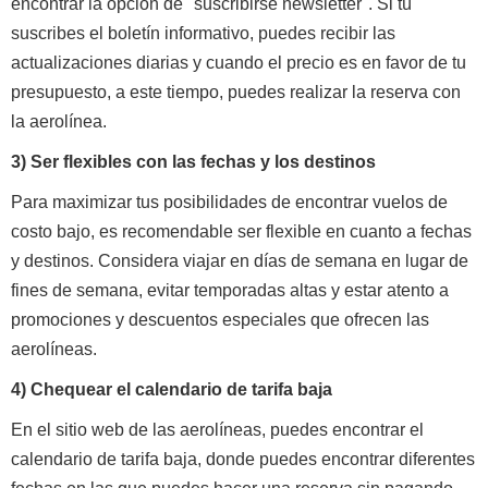
encontrar la opción de "suscribirse newsletter". Si tú
suscribes el boletín informativo, puedes recibir las
actualizaciones diarias y cuando el precio es en favor de tu
presupuesto, a este tiempo, puedes realizar la reserva con
la aerolínea.
3) Ser flexibles con las fechas y los destinos
Para maximizar tus posibilidades de encontrar vuelos de
costo bajo, es recomendable ser flexible en cuanto a fechas
y destinos. Considera viajar en días de semana en lugar de
fines de semana, evitar temporadas altas y estar atento a
promociones y descuentos especiales que ofrecen las
aerolíneas.
4) Chequear el calendario de tarifa baja
En el sitio web de las aerolíneas, puedes encontrar el
calendario de tarifa baja, donde puedes encontrar diferentes