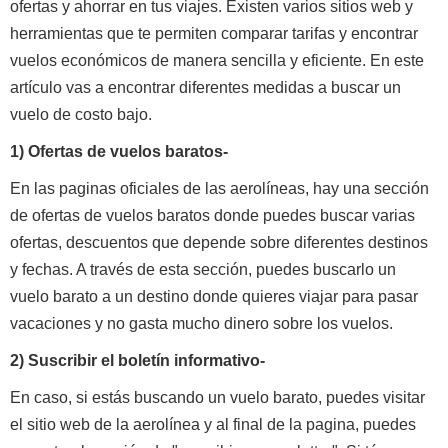
ofertas y ahorrar en tus viajes. Existen varios sitios web y
herramientas que te permiten comparar tarifas y encontrar
vuelos económicos de manera sencilla y eficiente. En este
artículo vas a encontrar diferentes medidas a buscar un
vuelo de costo bajo.
1) Ofertas de vuelos baratos-
En las paginas oficiales de las aerolíneas, hay una sección
de ofertas de vuelos baratos donde puedes buscar varias
ofertas, descuentos que depende sobre diferentes destinos
y fechas. A través de esta sección, puedes buscarlo un
vuelo barato a un destino donde quieres viajar para pasar
vacaciones y no gasta mucho dinero sobre los vuelos.
2) Suscribir el boletín informativo-
En caso, si estás buscando un vuelo barato, puedes visitar
el sitio web de la aerolínea y al final de la pagina, puedes