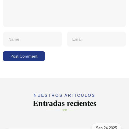
NUESTROS ARTICULOS
Entradas recientes
Sep 24,2025