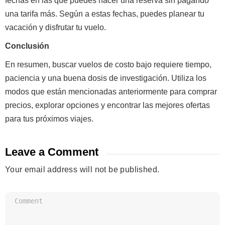
fechas en las que puedes hacer una reserva sin pagando
una tarifa más. Según a estas fechas, puedes planear tu
vacación y disfrutar tu vuelo.
Conclusión
En resumen, buscar vuelos de costo bajo requiere tiempo,
paciencia y una buena dosis de investigación. Utiliza los
modos que están mencionadas anteriormente para comprar
precios, explorar opciones y encontrar las mejores ofertas
para tus próximos viajes.
Leave a Comment
Your email address will not be published.