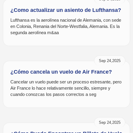
¿Como actualizar un asiento de Lufthansa?
Lufthansa es la aerolínea nacional de Alemania, con sede
en Colonia, Renania del Norte-Westfalia, Alemania. Es la
segunda aerolínea m&aa
Sep 24,2025
¿Cómo cancela un vuelo de Air France?
Cancelar un vuelo puede ser un proceso estresante, pero
Air France lo hace relativamente sencillo, siempre y
cuando conozcas los pasos correctos a seg
Sep 24,2025