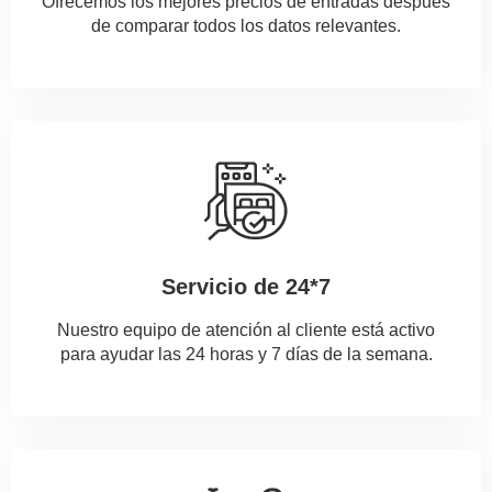
Ofrecemos los mejores precios de entradas después
de comparar todos los datos relevantes.
Servicio de 24*7
Nuestro equipo de atención al cliente está activo
para ayudar las 24 horas y 7 días de la semana.