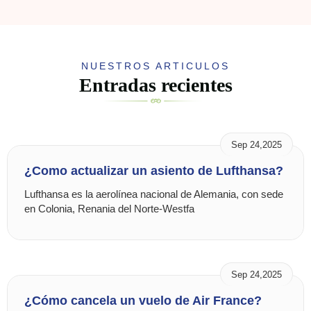
NUESTROS ARTICULOS
Entradas recientes
Sep 24,2025
¿Como actualizar un asiento de Lufthansa?
Lufthansa es la aerolínea nacional de Alemania, con sede
en Colonia, Renania del Norte-Westfa
Sep 24,2025
¿Cómo cancela un vuelo de Air France?