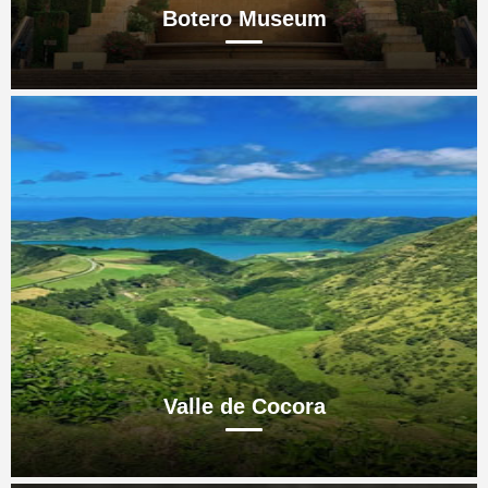
Botero Museum
Valle de Cocora