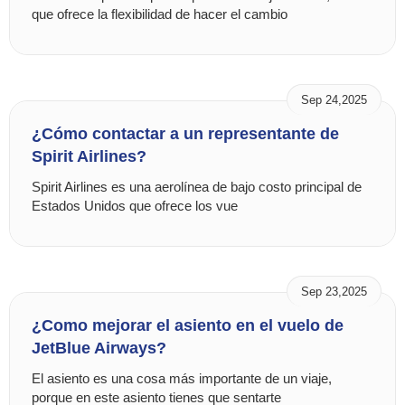
que ofrece la flexibilidad de hacer el cambio
Sep 24,2025
¿Cómo contactar a un representante de
Spirit Airlines?
Spirit Airlines es una aerolínea de bajo costo principal de
Estados Unidos que ofrece los vue
Sep 23,2025
¿Como mejorar el asiento en el vuelo de
JetBlue Airways?
El asiento es una cosa más importante de un viaje,
porque en este asiento tienes que sentarte