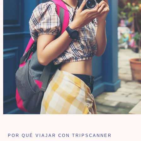
POR QUÉ VIAJAR CON TRIPSCANNER