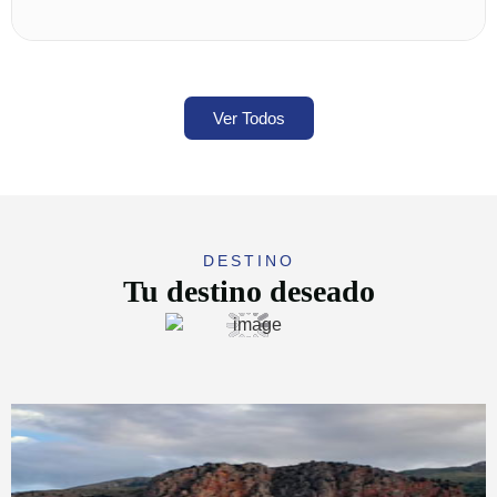
Ver Todos
DESTINO
Tu destino deseado