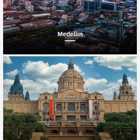
Medellín