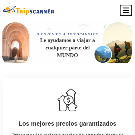
BIENVENIDO A TRIPSCANNAER
Le ayudamos a viajar a
cualquier parte del
MUNDO
Los mejores precios garantizados