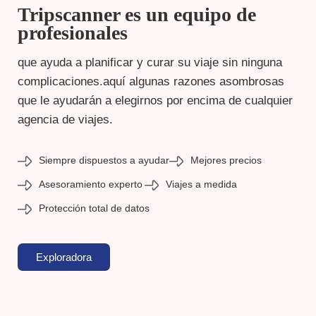
Tripscanner es un equipo de
profesionales
que ayuda a planificar y curar su viaje sin ninguna
complicaciones.aquí algunas razones asombrosas
que le ayudarán a elegirnos por encima de cualquier
agencia de viajes.
Siempre dispuestos a ayudar
Mejores precios
Asesoramiento experto
Viajes a medida
Protección total de datos
Exploradora