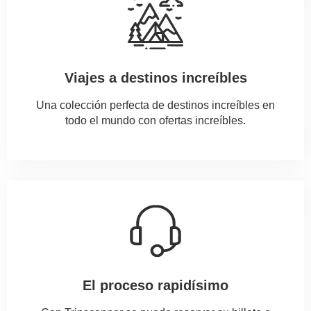
Viajes a destinos increíbles
Una colección perfecta de destinos increíbles en
todo el mundo con ofertas increíbles.
El proceso rapidísimo