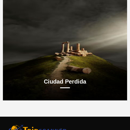
Ciudad Perdida