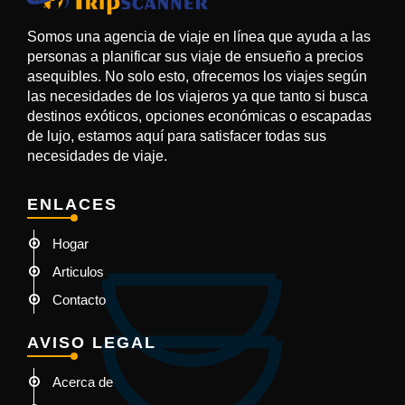
Somos una agencia de viaje en línea que ayuda a las
personas a planificar sus viaje de ensueño a precios
asequibles. No solo esto, ofrecemos los viajes según
las necesidades de los viajeros ya que tanto si busca
destinos exóticos, opciones económicas o escapadas
de lujo, estamos aquí para satisfacer todas sus
necesidades de viaje.
ENLACES
Hogar
Articulos
Contacto
AVISO LEGAL
Acerca de