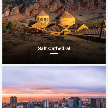
Salt Cathedral