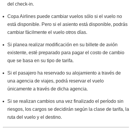
del check-in.
Copa Airlines puede cambiar vuelos sólo si el vuelo no
está disponible. Pero si el asiento está disponible, podrás
cambiar fácilmente el vuelo otros días.
Si planea realizar modificación en su billete de avión
existente, esté preparado para pagar el costo de cambio
que se basa en su tipo de tarifa.
Si el pasajero ha reservado su alojamiento a través de
una agencia de viajes, podrá reservar el vuelo
únicamente a través de dicha agencia.
Si se realizan cambios una vez finalizado el período sin
riesgos, los cargos se decidirán según la clase de tarifa, la
ruta del vuelo y el destino.