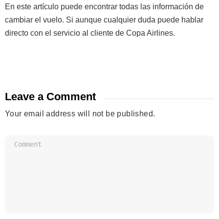
En este artículo puede encontrar todas las información de
cambiar el vuelo. Si aunque cualquier duda puede hablar
directo con el servicio al cliente de Copa Airlines.
Leave a Comment
Your email address will not be published.