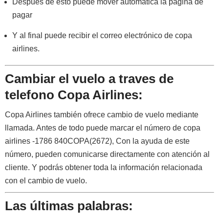
Después de esto puede mover automática la página de
pagar
Y al final puede recibir el correo electrónico de copa
airlines.
Cambiar el vuelo a traves de
telefono Copa Airlines:
Copa Airlines también ofrece cambio de vuelo mediante
llamada. Antes de todo puede marcar el número de copa
airlines -1786 840COPA(2672), Con la ayuda de este
número, pueden comunicarse directamente con atención al
cliente. Y podrás obtener toda la información relacionada
con el cambio de vuelo.
Las últimas palabras: