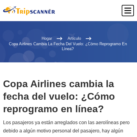
Hogar
Articulo
Copa Airlines Cambia La Fecha Del Vuelo: ¿Cómo Reprogramo En
Línea?
Copa Airlines cambia la
fecha del vuelo: ¿Cómo
reprogramo en línea?
Los pasajeros ya están arreglados con las aerolíneas pero
debido a algún motivo personal del pasajero, hay algún