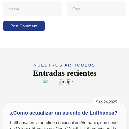
NUESTROS ARTICULOS
Entradas recientes
Sep 24,2025
¿Como actualizar un asiento de Lufthansa?
Lufthansa es la aerolínea nacional de Alemania, con sede
en Colonia, Renania del Norte-Westfalia, Alemania. Es la