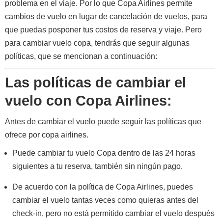
problema en el viaje. Por lo que Copa Airlines permite
cambios de vuelo en lugar de cancelación de vuelos, para
que puedas posponer tus costos de reserva y viaje. Pero
para cambiar vuelo copa, tendrás que seguir algunas
políticas, que se mencionan a continuación:
Las políticas de cambiar el
vuelo con Copa Airlines:
Antes de cambiar el vuelo puede seguir las políticas que
ofrece por copa airlines.
Puede cambiar tu vuelo Copa dentro de las 24 horas
siguientes a tu reserva, también sin ningún pago.
De acuerdo con la política de Copa Airlines, puedes
cambiar el vuelo tantas veces como quieras antes del
check-in, pero no está permitido cambiar el vuelo después