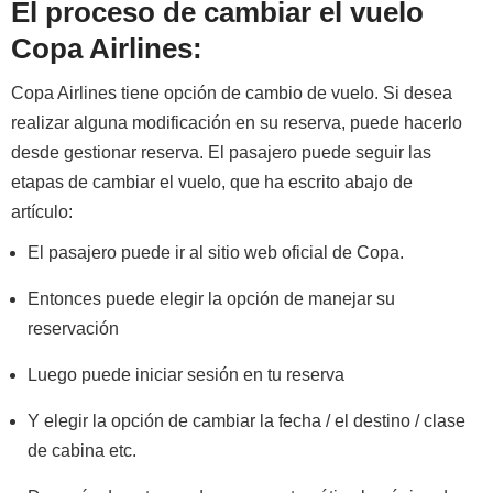
El proceso de cambiar el vuelo
Copa Airlines:
Copa Airlines tiene opción de cambio de vuelo. Si desea
realizar alguna modificación en su reserva, puede hacerlo
desde gestionar reserva. El pasajero puede seguir las
etapas de cambiar el vuelo, que ha escrito abajo de
artículo:
El pasajero puede ir al sitio web oficial de Copa.
Entonces puede elegir la opción de manejar su
reservación
Luego puede iniciar sesión en tu reserva
Y elegir la opción de cambiar la fecha / el destino / clase
de cabina etc.