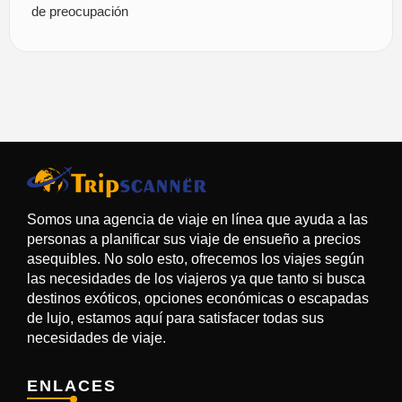
de preocupación
Somos una agencia de viaje en línea que ayuda a las
personas a planificar sus viaje de ensueño a precios
asequibles. No solo esto, ofrecemos los viajes según
las necesidades de los viajeros ya que tanto si busca
destinos exóticos, opciones económicas o escapadas
de lujo, estamos aquí para satisfacer todas sus
necesidades de viaje.
ENLACES