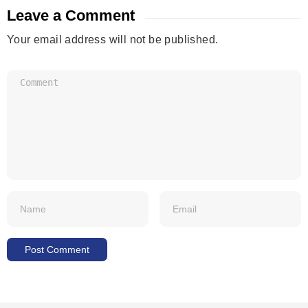
Leave a Comment
Your email address will not be published.