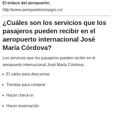
El enlace del aeropuerto;
http://www.aeropuertorionegro.co/
¿Cuáles son los servicios que los
pasajeros pueden recibir en el
aeropuerto internacional José
María Córdova?
Los servicios que los pasajeros pueden recibir en el
aeropuerto internacional José María Córdova;
El salón para descansar
Tiendas para comprar
Hacer check-in
Hacer reservación