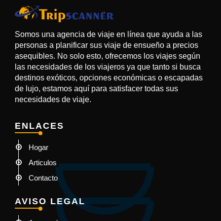
Somos una agencia de viaje en línea que ayuda a las
personas a planificar sus viaje de ensueño a precios
asequibles. No solo esto, ofrecemos los viajes según
las necesidades de los viajeros ya que tanto si busca
destinos exóticos, opciones económicas o escapadas
de lujo, estamos aquí para satisfacer todas sus
necesidades de viaje.
ENLACES
Hogar
Articulos
Contacto
AVISO LEGAL