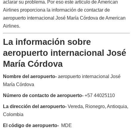
aclarar su problema. Por eso este artículo de American
Airlines proporciona la información de contactar de
aeropuerto internacional José María Córdova de American
Airlines.
La información sobre
aeropuerto internacional José
María Córdova
Nombre del aeropuerto-
aeropuerto internacional José
María Córdova
Número de contacto de aeropuerto-
+57 44025110
La dirección del aeropuerto-
Vereda, Rionegro, Antioquia,
Colombia
El código de aeropuerto-
MDE