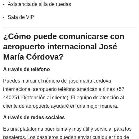
Asistencia de silla de ruedas
Sala de VIP
¿Cómo puede comunicarse con
aeropuerto internacional José
María Córdova?
A través de teléfono
Puedes marcar el número de jose maria cordova
internacional aeropuerto teléfono american airlines +57
44025110(atención al cliente). El equipo de atención al
cliente de aeropuerto ayudaré en una mejor manera.
A través de redes sociales
Es una plataforma buenísima y muy útil y servicial para los
pasajeros. Los pasajeros pueden enviar cualquier tipo de