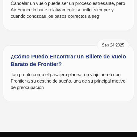
Cancelar un vuelo puede ser un proceso estresante, pero
Air France lo hace relativamente sencillo, siempre y
cuando conozcas los pasos correctos a seg
Sep 24,2025
¿Cómo Puedo Encontrar un Billete de Vuelo
Barato de Frontier?
Tan pronto como el pasajero planear un viaje aéreo con
Frontier a su destino de sueño, una de su principal motivo
de preocupación