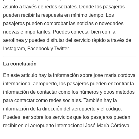
asunto a través de redes sociales. Donde los pasajeros
pueden recibir la respuesta en mínimo tiempo. Los
pasajeros pueden comprobar las noticias o novedades
nuevas e importantes. Puedes conectar bien con la
aerolínea y puedes disfrutar del servicio rápido a través de
Instagram, Facebook y Twitter.
La conclusión
En este artículo hay la información sobre jose maria cordova
internacional aeropuerto, los pasajeros pueden encontrar la
información de contactar como los números y otros métodos
para contactar como redes sociales. También hay la
información de la dirección del aeropuerto y el código.
Puedes leer sobre los servicios que los pasajeros pueden
recibir en el aeropuerto internacional José María Córdova.