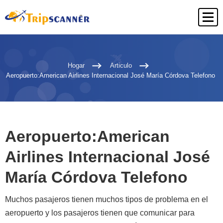
Hogar
Articulo
Aeropuerto:American Airlines Internacional José María Córdova Telefono
Aeropuerto:American
Airlines Internacional José
María Córdova Telefono
Muchos pasajeros tienen muchos tipos de problema en el
aeropuerto y los pasajeros tienen que comunicar para