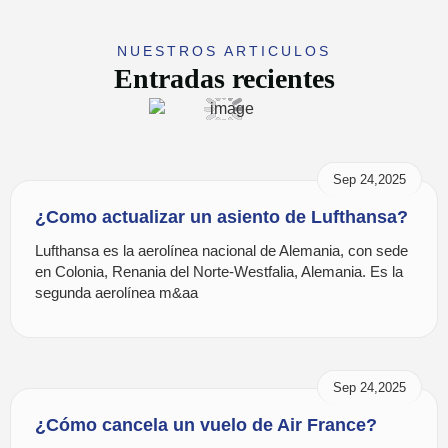
NUESTROS ARTICULOS
Entradas recientes
Sep 24,2025
¿Como actualizar un asiento de Lufthansa?
Lufthansa es la aerolínea nacional de Alemania, con sede
en Colonia, Renania del Norte-Westfalia, Alemania. Es la
segunda aerolínea m&aa
Sep 24,2025
¿Cómo cancela un vuelo de Air France?