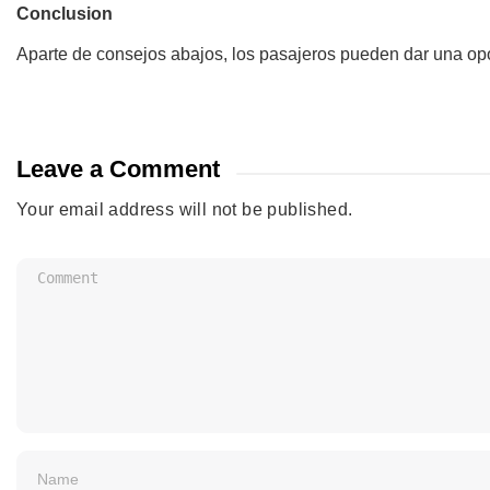
Conclusion
Aparte de consejos abajos, los pasajeros pueden dar una opor
Leave a Comment
Your email address will not be published.