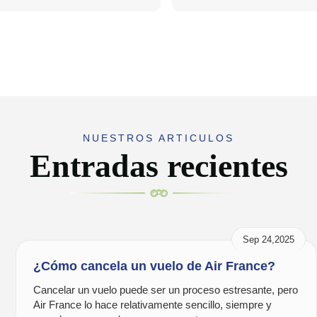
NUESTROS ARTICULOS
Entradas recientes
Sep 24,2025
¿Cómo cancela un vuelo de Air France?
Cancelar un vuelo puede ser un proceso estresante, pero
Air France lo hace relativamente sencillo, siempre y