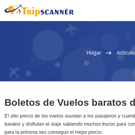
Hogar
Articulo
Boletos de Vuelos baratos 
El alto precio de los vuelos asustan a los pasajeros y cuan
baratos y disfrutan el viaje sabiendo muchos trucos para con
para la próxima vez conseguir el mejor precio.