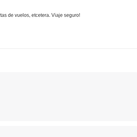
as de vuelos, etcetera. Viaje seguro!