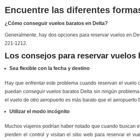
Encuentre las diferentes forma
¿Cómo conseguir vuelos baratos en Delta?
Generalmente, hay dos opciones para reservar vuelos en Delta
221-1212.
Los consejos para reservar vuelos 
Sea flexible con la fecha y destino
Hay que enfrentar este problema cuando reservan el vuelo co
puedan conseguir vuelos baratos Delta sin ningún problema.
el vuelo de otro aeropuerto es más barato que el aeropuerto
Utilizar el modo incógnito
Muchos viajeros podrían haber notado que cuando buscan el v
pierden el control y visitan el sitio web para reservar el 