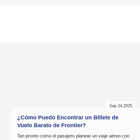
Sep 24,2025
¿Cómo Puedo Encontrar un Billete de
Vuelo Barato de Frontier?
Tan pronto como el pasajero planear un viaje aéreo con