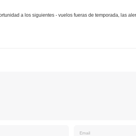
tunidad a los siguientes - vuelos fueras de temporada, las alert