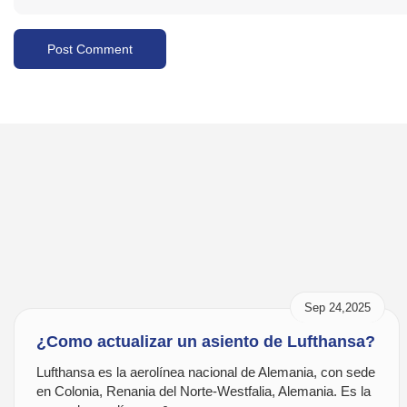
Sep 24,2025
¿Como actualizar un asiento de Lufthansa?
Lufthansa es la aerolínea nacional de Alemania, con sede
en Colonia, Renania del Norte-Westfalia, Alemania. Es la