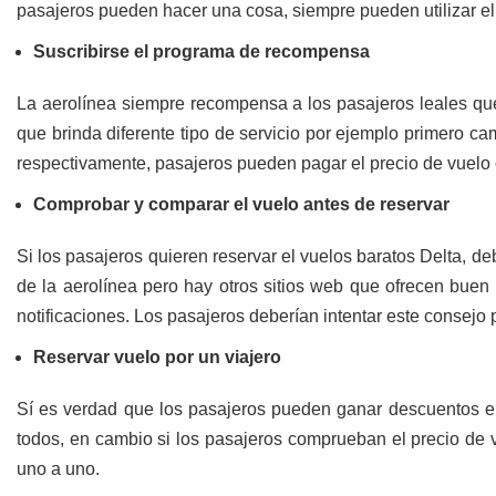
pasajeros pueden hacer una cosa, siempre pueden utilizar el 
Suscribirse el programa de recompensa
La aerolínea siempre recompensa a los pasajeros leales que
que brinda diferente tipo de servicio por ejemplo primero c
respectivamente, pasajeros pueden pagar el precio de vuelo
Comprobar y comparar el vuelo antes de reservar
Si los pasajeros quieren reservar el vuelos baratos Delta, de
de la aerolínea pero hay otros sitios web que ofrecen buen 
notificaciones. Los pasajeros deberían intentar este consejo
Reservar vuelo por un viajero
Sí es verdad que los pasajeros pueden ganar descuentos en 
todos, en cambio si los pasajeros comprueban el precio de v
uno a uno.