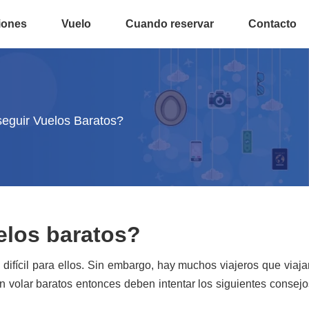
iones
Vuelo
Cuando reservar
Contacto
eguir Vuelos Baratos?
elos baratos?
difícil para ellos. Sin embargo, hay muchos viajeros que viaja
en volar baratos entonces deben intentar los siguientes consejo