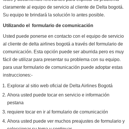
claramente al equipo de servicio al cliente de Delta bogotá.
Su equipo te brindará la solución lo antes posible.
Utilizando el formulario de comunicación
Usted puede ponerse en contacto con el equipo de servicio
al cliente de delta airlines bogotá a través del formulario de
comunicación. Esta opción puede ser aburrida pero es muy
fácil de utilizar para presentar su problema con su equipo.
para usar formulario de comunicación puede adoptar estas
instrucciones:-
Explorar al sitio web oficial de Delta Airlines Bogotá
Ahora usted puede tocar en servicio e información
pestana
requiere tocar en ir al formulario de comunicación
Ahora usted puede ver muchos preajustes de formulario y
seleccionar su tema y continuar