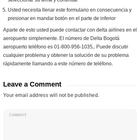
Usted necesita llenar este formulario en consecuencia y
presionar en mandar botón en el parte de inferior
Aparte de esto usted puede contactar con delta airlines en el
aeropuerto simplemente. El número de Delta Bogotá
aeropuerto teléfono es
01-800-956-1035
,. Puede discutir
cualquier problema y obtener la solución de su problema
rápidamente llamando a este número de teléfono.
Leave a Comment
Your email address will not be published.