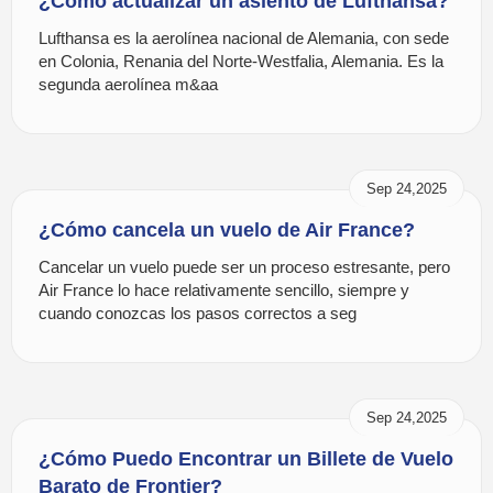
¿Como actualizar un asiento de Lufthansa?
Lufthansa es la aerolínea nacional de Alemania, con sede
en Colonia, Renania del Norte-Westfalia, Alemania. Es la
segunda aerolínea m&aa
Sep 24,2025
¿Cómo cancela un vuelo de Air France?
Cancelar un vuelo puede ser un proceso estresante, pero
Air France lo hace relativamente sencillo, siempre y
cuando conozcas los pasos correctos a seg
Sep 24,2025
¿Cómo Puedo Encontrar un Billete de Vuelo
Barato de Frontier?