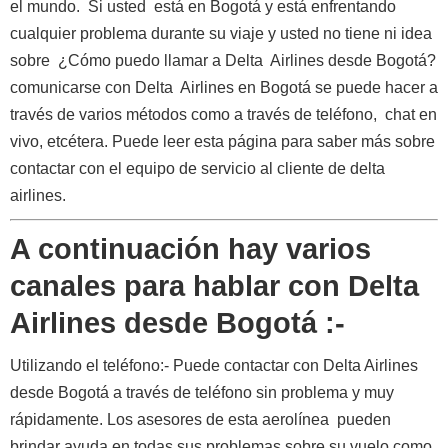
el mundo. Si usted está en Bogotá y está enfrentando
cualquier problema durante su viaje y usted no tiene ni idea
sobre ¿Cómo puedo llamar a Delta Airlines desde Bogotá?
comunicarse con Delta Airlines en Bogotá se puede hacer a
través de varios métodos como a través de teléfono, chat en
vivo, etcétera. Puede leer esta página para saber más sobre
contactar con el equipo de servicio al cliente de delta
airlines.
A continuación hay varios
canales para hablar con Delta
Airlines desde Bogotá :-
Utilizando el teléfono:- Puede contactar con Delta Airlines
desde Bogotá a través de teléfono sin problema y muy
rápidamente. Los asesores de esta aerolínea pueden
brindar ayuda en todas sus problemas sobre su vuelo como