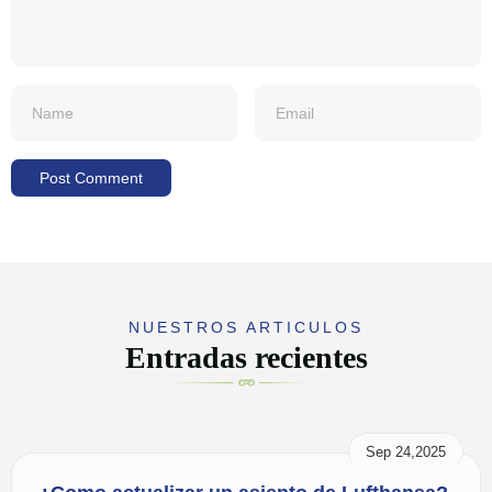
NUESTROS ARTICULOS
Entradas recientes
Sep 24,2025