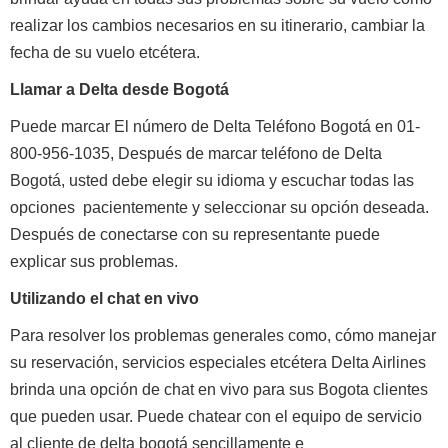
realizar los cambios necesarios en su itinerario, cambiar la
fecha de su vuelo etcétera.
Llamar a Delta desde Bogotá
Puede marcar El número de Delta Teléfono Bogotá en
01-
800-956-1035
, Después de marcar teléfono de Delta
Bogotá, usted debe elegir su idioma y escuchar todas las
opciones pacientemente y seleccionar su opción deseada.
Después de conectarse con su representante puede
explicar sus problemas.
Utilizando el chat en vivo
Para resolver los problemas generales como, cómo manejar
su reservación, servicios especiales etcétera Delta Airlines
brinda una opción de chat en vivo para sus Bogota clientes
que pueden usar. Puede chatear con el equipo de servicio
al cliente de delta bogotá sencillamente e