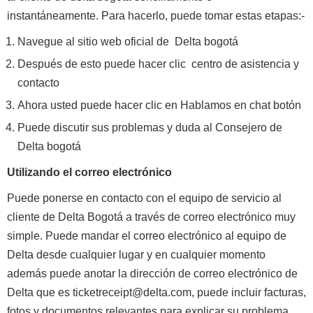
instantáneamente. Para hacerlo, puede tomar estas etapas:-
Navegue al sitio web oficial de Delta bogotá
Después de esto puede hacer clic centro de asistencia y
contacto
Ahora usted puede hacer clic en Hablamos en chat botón
Puede discutir sus problemas y duda al Consejero de
Delta bogotá
Utilizando el correo electrónico
Puede ponerse en contacto con el equipo de servicio al
cliente de Delta Bogotá a través de correo electrónico muy
simple. Puede mandar el correo electrónico al equipo de
Delta desde cualquier lugar y en cualquier momento
además puede anotar la dirección de correo electrónico de
Delta que es ticketreceipt@delta.com, puede incluir facturas,
fotos y documentos relevantes para explicar su problema