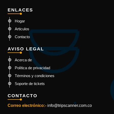
ENLACES
Hogar
Articulos
Contacto
AVISO LEGAL
Acerca de
Política de privacidad
Términos y condiciones
Soporte de tickets
CONTACTO
Correo electrónico:-
info@tripscanner.com.co