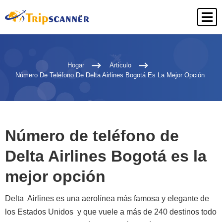
Hogar
Articulo
Número De Teléfono De Delta Airlines Bogotá Es La Mejor Opción
Número de teléfono de
Delta Airlines Bogotá es la
mejor opción
Delta Airlines es una aerolínea más famosa y elegante de
los Estados Unidos y que vuele a más de 240 destinos todo