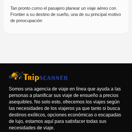
Tan pronto como el pasajero planear un viaje aéreo con
Frontier a su destino de sueño, una de su principal motivo
de preocupación
Somos una agencia de viaje en línea que ayuda a las
personas a planificar sus viaje de ensueño a precios
asequibles. No solo esto, ofrecemos los viajes según
las necesidades de los viajeros ya que tanto si busca
destinos exóticos, opciones económicas o escapadas
de lujo, estamos aquí para satisfacer todas sus
necesidades de viaje.