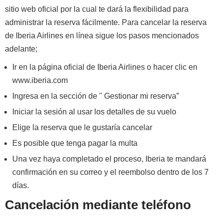
sitio web oficial por la cual te dará la flexibilidad para
administrar la reserva fácilmente. Para cancelar la reserva
de Iberia Airlines en línea sigue los pasos mencionados
adelante;
Ir en la página oficial de Iberia Airlines o hacer clic en
www.iberia.com
Ingresa en la sección de " Gestionar mi reserva”
Iniciar la sesión al usar los detalles de su vuelo
Elige la reserva que le gustaría cancelar
Es posible que tenga pagar la multa
Una vez haya completado el proceso, Iberia te mandará
confirmación en su correo y el reembolso dentro de los 7
días.
Cancelación mediante teléfono