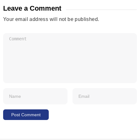
Leave a Comment
Your email address will not be published.