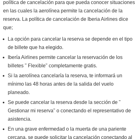
política de cancelación para que pueda conocer situaciones
en las cuales la aerolínea permite la cancelación de la
reserva. La política de cancelación de Iberia Airlines dice
que;
La opción para cancelar la reserva se depende en el tipo
de billete que ha elegido.
Ibería Airlines permite cancelar la reservación de los
billetes " Flexible" completamente gratis.
Si la aerolínea cancelaría la reserva, te informará un
mínimo las 48 horas antes de la salida del vuelo
planeado.
Se puede cancelar la reserva desde la sección de "
Gestionar mi reserva" o conectando el representativo de
asistencia.
En una grave enfermedad o la muerta de una pariente
cercana, se puede solicitar la cancelación conectando al