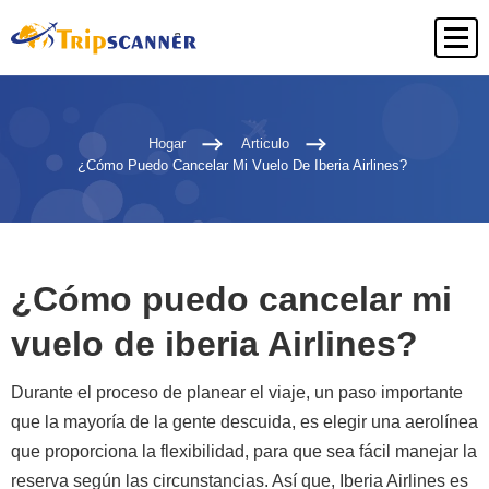
Hogar
Articulo
¿Cómo Puedo Cancelar Mi Vuelo De Iberia Airlines?
¿Cómo puedo cancelar mi
vuelo de iberia Airlines?
Durante el proceso de planear el viaje, un paso importante
que la mayoría de la gente descuida, es elegir una aerolínea
que proporciona la flexibilidad, para que sea fácil manejar la
reserva según las circunstancias. Así que, Iberia Airlines es