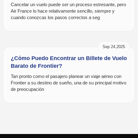
Cancelar un vuelo puede ser un proceso estresante, pero
Air France lo hace relativamente sencillo, siempre y
cuando conozcas los pasos correctos a seg
Sep 24,2025
¿Cómo Puedo Encontrar un Billete de Vuelo
Barato de Frontier?
Tan pronto como el pasajero planear un viaje aéreo con
Frontier a su destino de sueño, una de su principal motivo
de preocupación