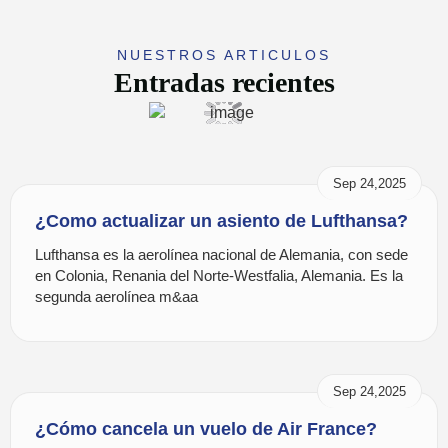
NUESTROS ARTICULOS
Entradas recientes
Sep 24,2025
¿Como actualizar un asiento de Lufthansa?
Lufthansa es la aerolínea nacional de Alemania, con sede
en Colonia, Renania del Norte-Westfalia, Alemania. Es la
segunda aerolínea m&aa
Sep 24,2025
¿Cómo cancela un vuelo de Air France?