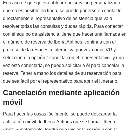
En caso de que quiera obtener un servicio personalizado
que no es posible en línea, se puede ponerse en contacto
directamente el representativo de asistencia que va a
resolver todas las consultas y dudas rápida. Para conectar
con el equipo de asistencia, tiene que hacer una llamada en
el número de reserva de Iberia Airlines, continua con el
proceso de la respuesta interactiva por voz como IVR y
selecciona la opción " conecta con el representativo" y una
vez está conectada, se puede solicitar a él para cancelar la
reserva. Tener a mano los detalles de su reservación para
que sea fácil por el representativo para abrir el itinerario.
Cancelación mediante aplicación
móvil
Para hacer las cosas fácilmente, se puede descargar la
aplicación móvil de Iberia Airlines que se llama " Iberia
App". Simplemente, tendrá que iniciar la sesión y con la