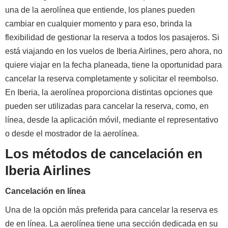
una de la aerolínea que entiende, los planes pueden
cambiar en cualquier momento y para eso, brinda la
flexibilidad de gestionar la reserva a todos los pasajeros. Si
está viajando en los vuelos de Iberia Airlines, pero ahora, no
quiere viajar en la fecha planeada, tiene la oportunidad para
cancelar la reserva completamente y solicitar el reembolso.
En Iberia, la aerolínea proporciona distintas opciones que
pueden ser utilizadas para cancelar la reserva, como, en
línea, desde la aplicación móvil, mediante el representativo
o desde el mostrador de la aerolínea.
Los métodos de cancelación en
Iberia Airlines
Cancelación en línea
Una de la opción más preferida para cancelar la reserva es
de en línea. La aerolínea tiene una sección dedicada en su