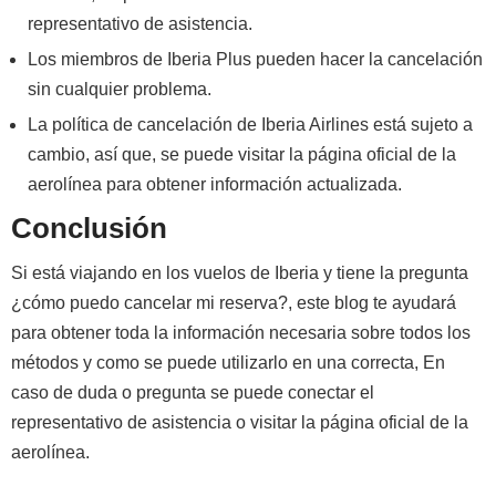
representativo de asistencia.
Los miembros de Iberia Plus pueden hacer la cancelación
sin cualquier problema.
La política de cancelación de Iberia Airlines está sujeto a
cambio, así que, se puede visitar la página oficial de la
aerolínea para obtener información actualizada.
Conclusión
Si está viajando en los vuelos de Iberia y tiene la pregunta
¿cómo puedo cancelar mi reserva?, este blog te ayudará
para obtener toda la información necesaria sobre todos los
métodos y como se puede utilizarlo en una correcta, En
caso de duda o pregunta se puede conectar el
representativo de asistencia o visitar la página oficial de la
aerolínea.