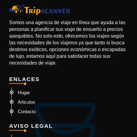
Somos una agencia de viaje en línea que ayuda a las
personas a planificar sus viaje de ensueño a precios
asequibles. No solo esto, ofrecemos los viajes según
las necesidades de los viajeros ya que tanto si busca
destinos exóticos, opciones económicas o escapadas
de lujo, estamos aquí para satisfacer todas sus
necesidades de viaje.
ENLACES
Hogar
Articulos
Contacto
AVISO LEGAL