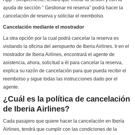
ayuda de sección " Gestionar mi reserva" podrá hacer la
cancelación de reserva y solicitar el reembolso.
Cancelación mediante el mostrador
La otra opción por la cual podrá cancelar la reserva es
visitando la oficina del aeropuerto de Iberia Airlines. Ir en el
mostrador de Iberia Airlines, encontrará el agente de
asistencia, ahora, solicitud a él para cancelar la reserva,
explica su razón de cancelación para que pueda recibir el
reembolso y sigue todas las instrucciones dado por el
agente.
¿Cuál es la política de cancelación
de Iberia Airlines?
Cada pasajero que quiere hacer la cancelación en Ibería
Airlines, tendrá que cumplir con las condiciones de la